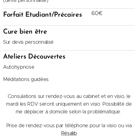
60€
Forfait Etudiant/Précaires
Cure bien être
Sur devis personnalisé
Ateliers Découvertes
Autohypnose
Méditations guidées
Consulations sur rendez-vous au cabinet et en visio, le
mardi les RDV seront uniquement en visio. Possibilité de
me déplacer à domicile selon la problématique.
Prise de rendez-vous par téléphone pour la visio ou via
Résalib