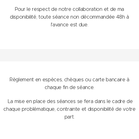
Pour le respect de notre collaboration et de ma
disponibilité, toute séance non décommandée 48h à
l'avance est due.
Règlement en espèces, chèques ou carte bancaire à
chaque fin de séance.
La mise en place des séances se fera dans le cadre de
chaque problématique, contrainte et disponibilité de votre
part.