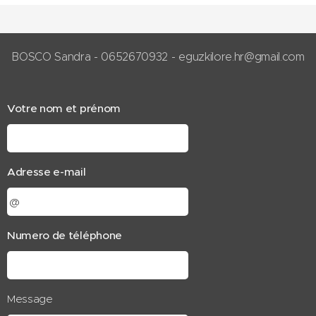
BOSCO Sandra - 0652670932 - eguzkilore.hr@gmail.com
Votre nom et prénom
Adresse e-mail
Numero de téléphone
Message