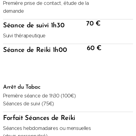
Première prise de contact, étude de la
demande
70 €
Séance de suivi 1h30
Suivi thérapeutique
60 €
Séance de Reiki 1h00
Arrêt du Tabac
Première séance de 1h30 (100€)
Séances de suivi (75€)
Forfait Séances de Reiki
Séances hebdomadaires ou mensuelles
(devis personnalisé)